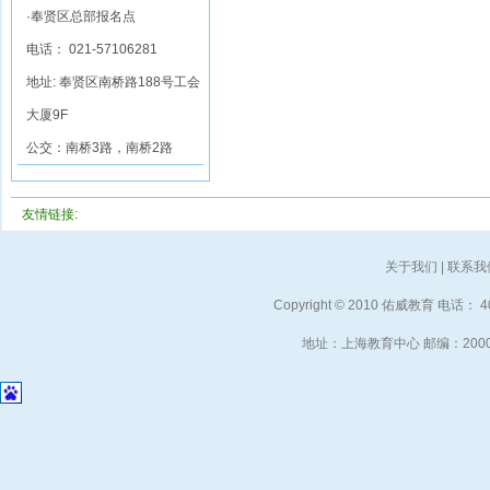
·奉贤区总部报名点
电话： 021-57106281
地址: 奉贤区南桥路188号工会
大厦9F
公交：南桥3路，南桥2路
友情链接:
关于我们
|
联系我
Copyright © 2010 佑威教育 电话： 40
地址：上海教育中心 邮编：2000