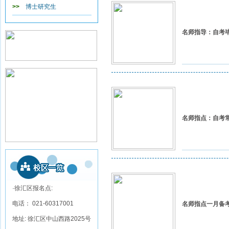
>>
博士研究生
名师指导：自考
名师指点：自考
·徐汇区报名点:
电话： 021-60317001
名师指点一月备
地址: 徐汇区中山西路2025号