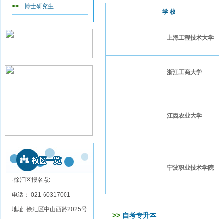
>>
博士研究生
学 校
上海工程技术大学
浙江工商大学
江西农业大学
宁波职业技术学院
·徐汇区报名点:
电话： 021-60317001
地址: 徐汇区中山西路2025号
>>
自考专升本