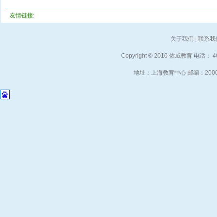
友情链接:
关于我们
|
联系我
Copyright © 2010 佑威教育 电话： 40
地址：上海教育中心 邮编：2000