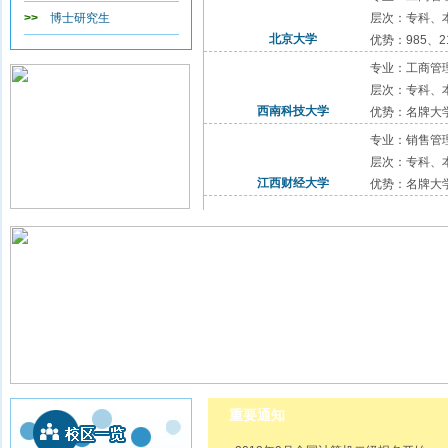
>>
博士研究生
层次：专科、
北京大学
优势：985、
专业：工商管
层次：专科、
西南科技大学
优势：名牌大
专业：销售管
层次：专科、
江西财经大学
优势：名牌大
重要通知